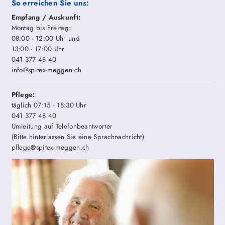
So erreichen Sie uns:
Empfang / Auskunft:
Montag bis Freitag:
08:00 - 12:00 Uhr und
13:00 - 17:00 Uhr
041 377 48 40
info@spitex-meggen.ch
Pflege:
täglich 07:15 - 18:30 Uhr
041 377 48 40
Umleitung auf Telefonbeantworter
(Bitte hinterlassen Sie eine Sprachnachricht)
pflege@spitex-meggen.ch