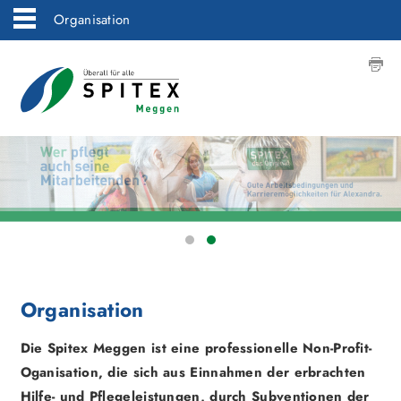
Organisation
Organisation
Die Spitex Meggen ist eine professionelle Non-Profit-
Oganisation, die sich aus Einnahmen der erbrachten
Hilfe- und Pflegeleistungen, durch Subventionen der