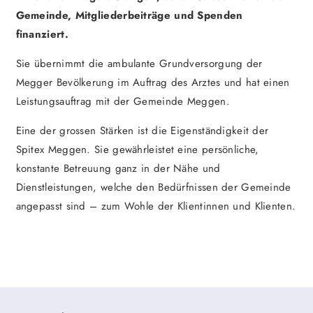
Gemeinde, Mitgliederbeiträge und Spenden
finanziert.
Sie übernimmt die ambulante Grundversorgung der
Megger Bevölkerung im Auftrag des Arztes und hat einen
Leistungsauftrag mit der Gemeinde Meggen.
Eine der grossen Stärken ist die Eigenständigkeit der
Spitex Meggen. Sie gewährleistet eine persönliche,
konstante Betreuung ganz in der Nähe und
Dienstleistungen, welche den Bedürfnissen der Gemeinde
angepasst sind – zum Wohle der Klientinnen und Klienten.